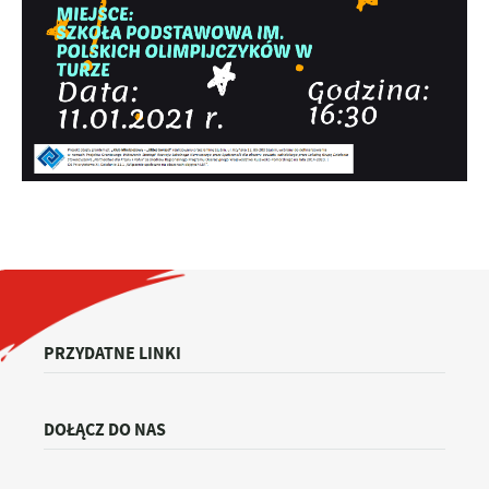
PRZYDATNE LINKI
DOŁĄCZ DO NAS