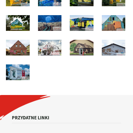
PRZYDATNE LINKI