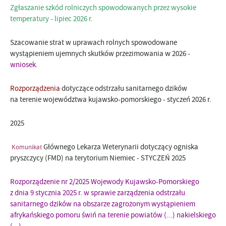
Zgłaszanie szkód rolniczych spowodowanych przez wysokie
temperatury - lipiec 2026 r.
Szacowanie strat w uprawach rolnych spowodowane
wystąpieniem ujemnych skutków przezimowania w 2026 -
wniosek.
Rozporządzenia
dotyczące odstrzału sanitarnego dzików
na terenie województwa kujawsko-pomorskiego - styczeń 2026 r.
2025
Głównego Lekarza Weterynarii dotyczący ogniska
Komunikat
pryszczycy (FMD) na terytorium Niemiec - STYCZEŃ 2025
Rozporządzenie
nr 2/2025 Wojewody Kujawsko-Pomorskiego
z dnia 9 stycznia 2025 r. w sprawie zarządzenia odstrzału
sanitarnego dzików na obszarze zagrożonym wystąpieniem
afrykańskiego pomoru świń na terenie powiatów (...) nakielskiego