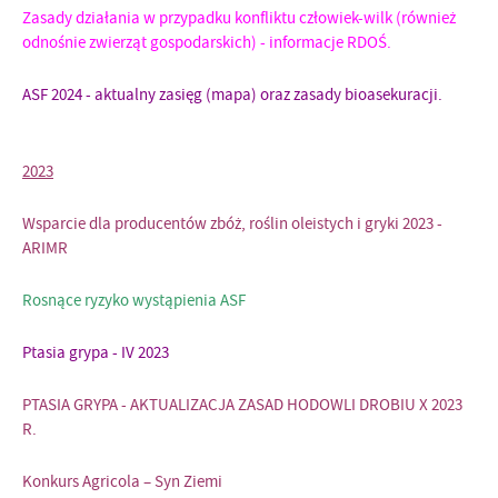
Zasady działania w przypadku konfliktu człowiek-wilk (również
odnośnie zwierząt gospodarskich) - informacje RDOŚ.
ASF 2024 - aktualny zasięg (mapa) oraz zasady bioasekuracji.
2023
Wsparcie dla producentów zbóż, roślin oleistych i gryki 2023 -
ARIMR
Rosnące ryzyko wystąpienia ASF
Ptasia grypa
- IV 2023
PTASIA GRYPA - AKTUALIZACJA ZASAD HODOWLI DROBIU X 2023
R.
Konkurs Agricola – Syn Ziemi