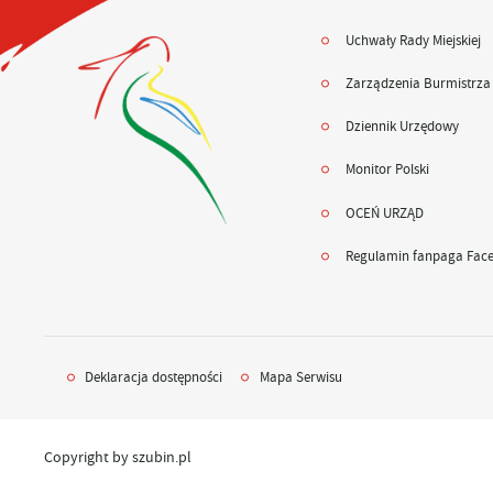
Uchwały Rady Miejskiej
Zarządzenia Burmistrza
Dziennik Urzędowy
Monitor Polski
OCEŃ URZĄD
Regulamin fanpaga Fac
Deklaracja dostępności
Mapa Serwisu
Copyright by szubin.pl