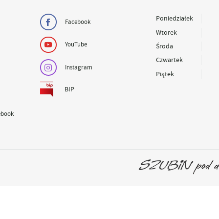
Poniedziałek
Facebook
Wtorek
YouTube
Środa
Czwartek
Instagram
Piątek
BIP
ebook