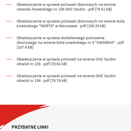
Obwieszczenie w sprawie polowań zbiorowych na terenie
obwodu łowieckiego nr 156 OHZ Szubin - pdf [78.61 kB]
Obwieszczenie w sprawie polowań zbiorowych na terenie Koła
Łowieckiego "WARTA" w Warszawie - pdf [106.33 kB]
Obwieszczenie w sprawie dodatkowego polowania
zbiorowego na terenie Koła Łowieckiego nr 9 "GWARDIA" - pdf
[107.6 kB]
Obwieszczenie w sprawie polowań na terenie OHZ Szubin
obwód nr 156 - pdf [78.82 kB]
Obwieszczenie w sprawie polowań na terenie OHZ Szubin
obwód nr 156 - pdf [78.74 kB]
PRZYDATNE LINKI