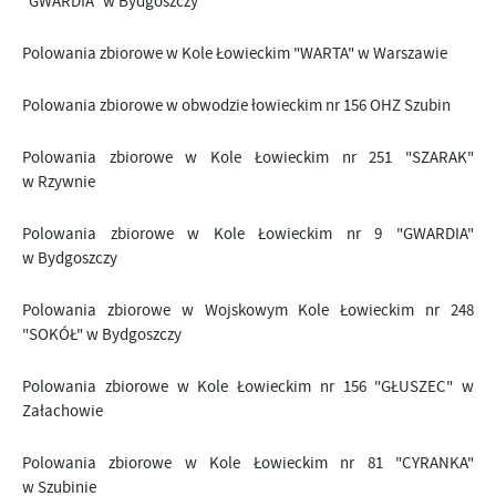
"GWARDIA" w Bydgoszczy
Polowania zbiorowe w Kole Łowieckim "WARTA" w Warszawie
Polowania zbiorowe w obwodzie łowieckim nr 156 OHZ Szubin
Polowania zbiorowe w Kole Łowieckim nr 251 "SZARAK"
w Rzywnie
Polowania zbiorowe w Kole Łowieckim nr 9 "GWARDIA"
w Bydgoszczy
Polowania zbiorowe w Wojskowym Kole Łowieckim nr 248
"SOKÓŁ"
w Bydgoszczy
Polowania zbiorowe w Kole Łowieckim nr 156 "GŁUSZEC"
w
Załachowie
Polowania zbiorowe w Kole Łowieckim nr 81 "CYRANKA"
w Szubinie