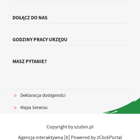
DOŁĄCZ DO NAS
GODZINY PRACY URZĘDU
MASZ PYTANIE?
Deklaracja dostępności
Mapa Serwisu
Copyright by szubin.pl
Agencja interaktywna
[ti]
Powered by
2ClickPortal