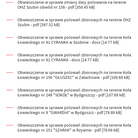
Obwieszczenie w sprawie zmiany daty polowania na terenie
OHZ Szubin obwód nr 156 - pdf [358.45 kB]
Obwieszczenie w sprawie polowań zbiorowych na terenie OHZ
Szubin - pdf [397.52 kB]
Obwieszczenie w sprawie polowań zbiorowych na terenie Koła
Łowieckiego nr 81 CYRANKA w Szubinie - docx [14.77 kB]
Obwieszczenie w sprawie polowań zbiorowych na terenie Koła
Łowieckiego nr 81 CYRANKA - docx [14.77 kB]
Obwieszczenie w sprawie polowań zbiorowych na terenie Koła
Łowieckiego nr 156 "GŁUSZEC" w Załachowie - pdf [109.68 kB]
Obwieszczenie w sprawie polowań zbiorowych na terenie Koła
Łowieckiego nr 248 "SOKÓŁ" w Bydgoszczy - pdf [107.69 kB]
Obwieszczenie w sprawie polowań zbiorowych na terenie Koła
Łowieckiego nr 9 "GWARDIA" w Bydgoszcz - pdf [78.89 kB]
Obwieszczenie w sprawie polowań zbiorowych na terenie Koła
Łowieckiego nr 251 "SZARAK" w Rzywnie - pdf [78.69 kB]