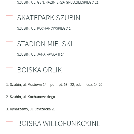
SZUBIN, UL. GEN. KAZIMIERZA GRUDZIELSKIEGO 21
SKATEPARK SZUBIN
SZUBIN, UL. KOCHANOWSKIEGO 1
STADION MIEJSKI
SZUBIN, UL. JANA PAWŁA II 14
BOISKA ORLIK
Szubin, ul. Mostowa 14 - pon.-pt. 16 - 22, sob.-niedz. 14-20
Szubin, ul. Kochanowskiego 1
Rynarzewo, ul. Strażacka 20
BOISKA WIELOFUNKCYJNE