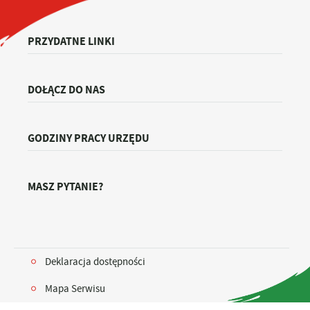
PRZYDATNE LINKI
DOŁĄCZ DO NAS
GODZINY PRACY URZĘDU
MASZ PYTANIE?
Deklaracja dostępności
Mapa Serwisu