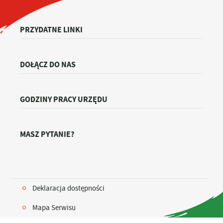
PRZYDATNE LINKI
DOŁĄCZ DO NAS
GODZINY PRACY URZĘDU
MASZ PYTANIE?
Deklaracja dostępności
Mapa Serwisu