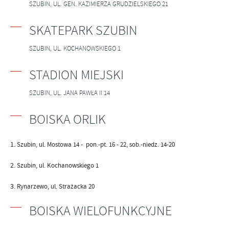
SZUBIN, UL. GEN. KAZIMIERZA GRUDZIELSKIEGO 21
SKATEPARK SZUBIN
SZUBIN, UL. KOCHANOWSKIEGO 1
STADION MIEJSKI
SZUBIN, UL. JANA PAWŁA II 14
BOISKA ORLIK
Szubin, ul. Mostowa 14 - pon.-pt. 16 - 22, sob.-niedz. 14-20
Szubin, ul. Kochanowskiego 1
Rynarzewo, ul. Strażacka 20
BOISKA WIELOFUNKCYJNE