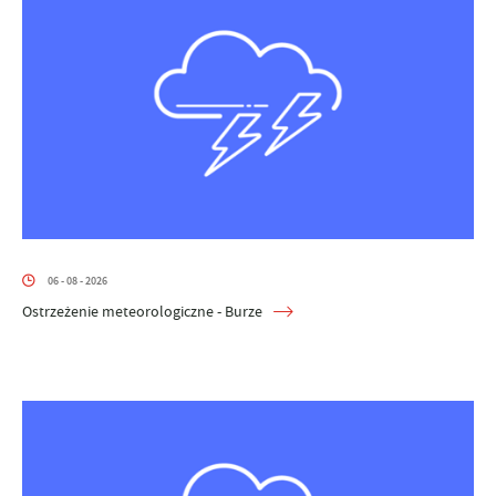
06 - 08 - 2026
Ostrzeżenie meteorologiczne - Burze