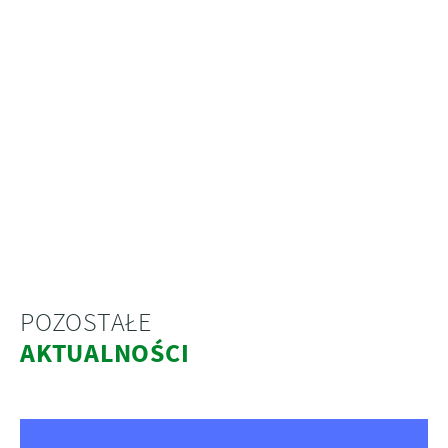
POZOSTAŁE
AKTUALNOŚCI