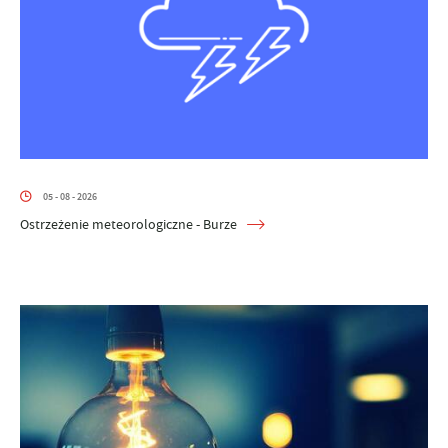
05 - 08 - 2026
Ostrzeżenie meteorologiczne - Burze