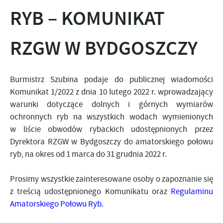
RYB – KOMUNIKAT
RZGW W BYDGOSZCZY
Burmistrz Szubina podaje do publicznej wiadomości
Komunikat 1/2022 z dnia 10 lutego 2022 r. wprowadzający
warunki dotyczące dolnych i górnych wymiarów
ochronnych ryb na wszystkich wodach wymienionych
w liście obwodów rybackich udostępnionych przez
Dyrektora RZGW w Bydgoszczy do amatorskiego połowu
ryb,
na okres od 1 marca do 31 grudnia 2022 r.
Prosimy wszystkie zainteresowane osoby o zapoznanie się
z treścią udostępnionego Komunikatu oraz
Regulaminu
Amatorskiego Połowu Ryb
.