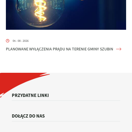
05 - 08 - 2026
PLANOWANE WYŁĄCZENIA PRĄDU NA TERENIE GMINY SZUBIN
PRZYDATNE LINKI
DOŁĄCZ DO NAS