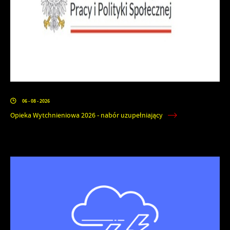
06 - 08 - 2026
Opieka Wytchnieniowa 2026 - nabór uzupełniający