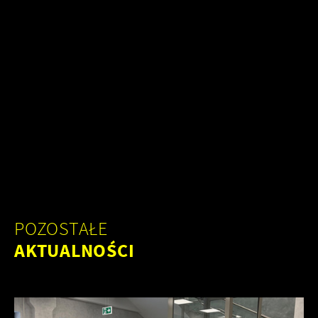
POZOSTAŁE
AKTUALNOŚCI