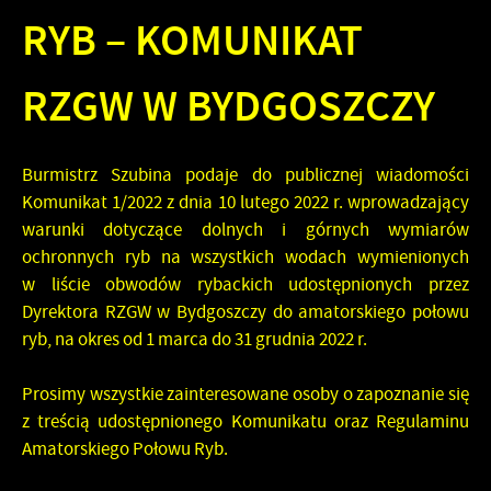
RYB – KOMUNIKAT
RZGW W BYDGOSZCZY
Burmistrz Szubina podaje do publicznej wiadomości
Komunikat 1/2022 z dnia 10 lutego 2022 r. wprowadzający
warunki dotyczące dolnych i górnych wymiarów
ochronnych ryb na wszystkich wodach wymienionych
w liście obwodów rybackich udostępnionych przez
Dyrektora RZGW w Bydgoszczy do amatorskiego połowu
ryb,
na okres od 1 marca do 31 grudnia 2022 r.
Prosimy wszystkie zainteresowane osoby o zapoznanie się
z treścią udostępnionego Komunikatu oraz
Regulaminu
Amatorskiego Połowu Ryb
.