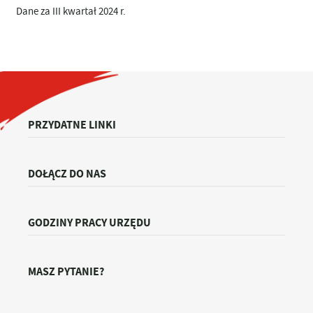
Dane za III kwartał 2024 r.
PRZYDATNE LINKI
DOŁĄCZ DO NAS
GODZINY PRACY URZĘDU
MASZ PYTANIE?