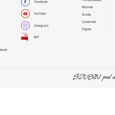
Facebook
Wtorek
YouTube
Środa
Czwartek
Instagram
Piątek
BIP
ebook