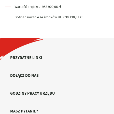
Wartość projektu: 953 900,06 zł
Dofinansowanie ze środków UE: 638 130,81 zł
PRZYDATNE LINKI
DOŁĄCZ DO NAS
GODZINY PRACY URZĘDU
MASZ PYTANIE?