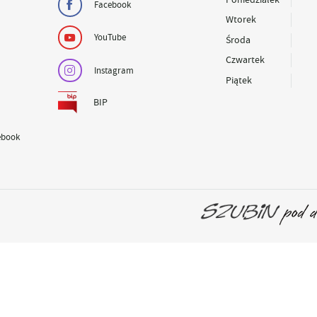
Facebook
Wtorek
YouTube
Środa
Czwartek
Instagram
Piątek
BIP
ebook