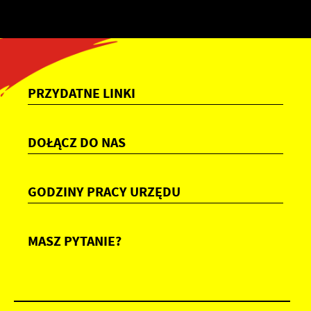
PRZYDATNE LINKI
DOŁĄCZ DO NAS
GODZINY PRACY URZĘDU
MASZ PYTANIE?