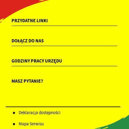
PRZYDATNE LINKI
DOŁĄCZ DO NAS
GODZINY PRACY URZĘDU
MASZ PYTANIE?
Deklaracja dostępności
Mapa Serwisu