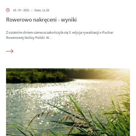
16 - 07 - 2021
Godz. 11:25
|
Rowerowo nakręceni - wyniki
Z ostatnim dniem czerwca zakończyła się 3. edycja rywalizacji o Puchar
Rowerowej Stolicy Polski. W...