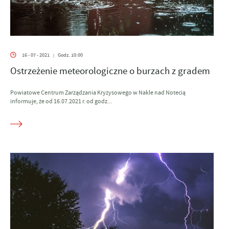
16 - 07 - 2021
Godz. 10:00
|
Ostrzeżenie meteorologiczne o burzach z gradem
Powiatowe Centrum Zarządzania Kryzysowego w Nakle nad Notecią
informuje, że od 16.07.2021 r. od godz...