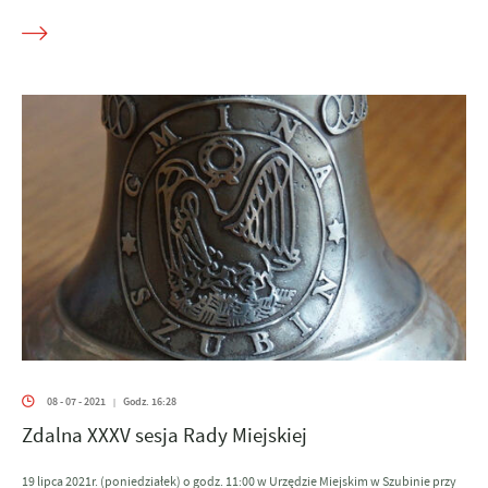
08 - 07 - 2021
Godz. 16:28
|
Zdalna XXXV sesja Rady Miejskiej
19 lipca 2021r. (poniedziałek) o godz. 11:00 w Urzędzie Miejskim w Szubinie przy