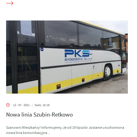
12 - 07 - 2021
Godz. 10:18
|
Nowa linia Szubin-Retkowo
Szanowni Mieszkańcy! Informujemy, że od 19 lipca br. zostanie uruchomiona
nowa linia komunikacyjna...