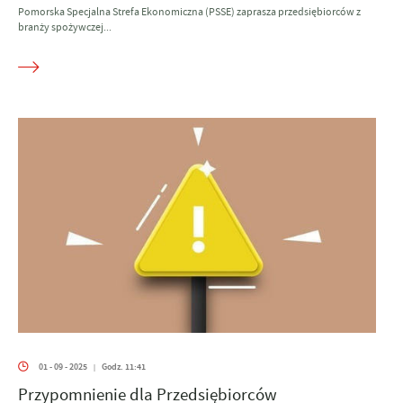
Pomorska Specjalna Strefa Ekonomiczna (PSSE) zaprasza przedsiębiorców z
branży spożywczej...
01 - 09 - 2025
Godz. 11:41
|
Przypomnienie dla Przedsiębiorców