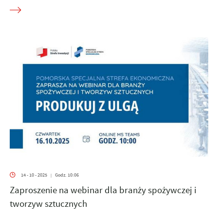
14 - 10 - 2025
Godz. 10:06
|
Zaproszenie na webinar dla branży spożywczej i
tworzyw sztucznych