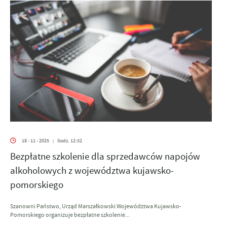
18 - 11 - 2025
Godz. 12:52
|
Bezpłatne szkolenie dla sprzedawców napojów
alkoholowych z województwa kujawsko-
pomorskiego
Szanowni Państwo, Urząd Marszałkowski Województwa Kujawsko-
Pomorskiego organizuje bezpłatne szkolenie...