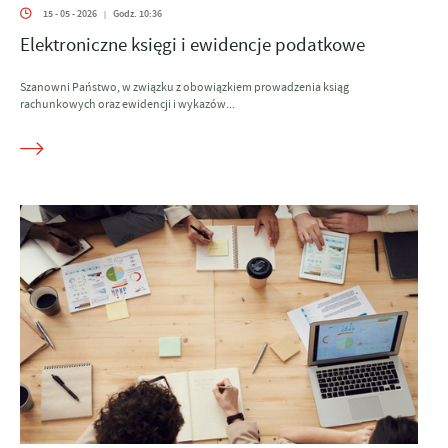
15 - 05 - 2026
Godz. 10:36
|
Elektroniczne księgi i ewidencje podatkowe
Szanowni Państwo, w związku z obowiązkiem prowadzenia ksiąg
rachunkowych oraz ewidencji i wykazów...