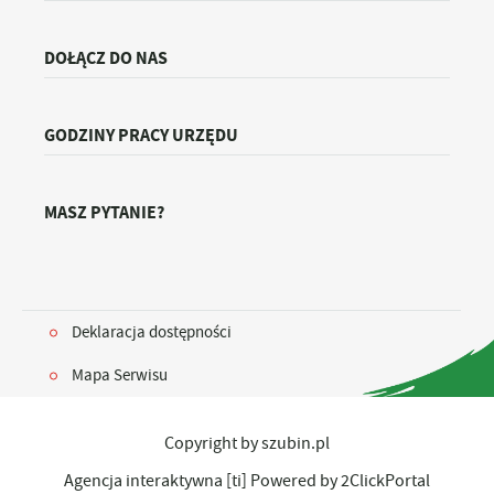
DOŁĄCZ DO NAS
GODZINY PRACY URZĘDU
MASZ PYTANIE?
Deklaracja dostępności
Mapa Serwisu
Copyright by szubin.pl
Agencja interaktywna
[ti]
Powered by
2ClickPortal