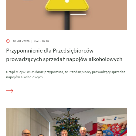
08 - 01 - 2026
Godz. 09:02
|
Przypomnienie dla Przedsiębiorców
prowadzących sprzedaż napojów alkoholowych
Urząd Miejski w Szubinie przypomina, że Przedsiębiorcy prowadzący sprzedaż
napojów alkoholowych...