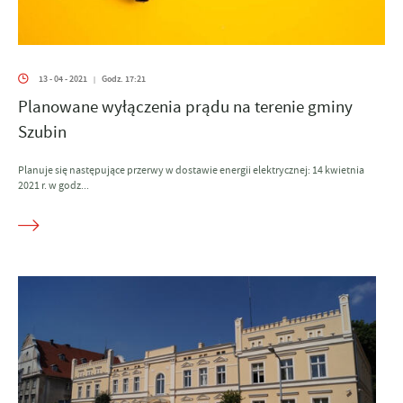
13 - 04 - 2021
Godz. 17:21
|
Planowane wyłączenia prądu na terenie gminy
Szubin
Planuje się następujące przerwy w dostawie energii elektrycznej: 14 kwietnia
2021 r. w godz...