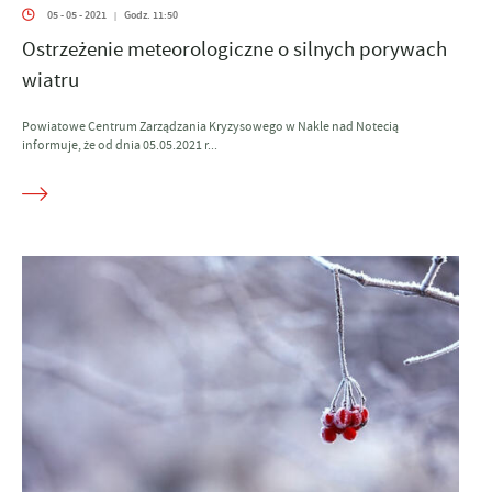
05 - 05 - 2021
Godz. 11:50
|
Ostrzeżenie meteorologiczne o silnych porywach
wiatru
Powiatowe Centrum Zarządzania Kryzysowego w Nakle nad Notecią
informuje, że od dnia 05.05.2021 r...