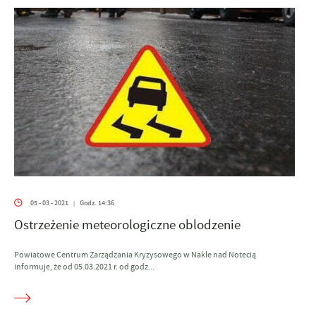
05 - 03 - 2021
Godz. 14:36
|
Ostrzeżenie meteorologiczne oblodzenie
Powiatowe Centrum Zarządzania Kryzysowego w Nakle nad Notecią
informuje, że od 05.03.2021 r. od godz...