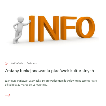
18 - 03 - 2021
Godz. 11:51
|
Zmiany funkcjonowania placówek kulturalnych
Szanowni Państwo, w związku z wprowadzeniem lockdownu na terenie kraju
od soboty 20 marca do 18 kwietnia...