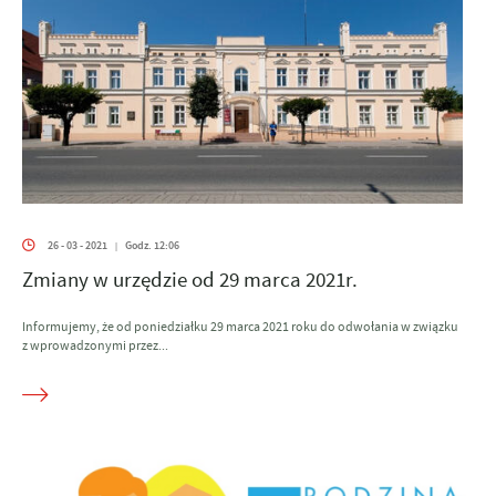
26 - 03 - 2021
Godz. 12:06
|
Zmiany w urzędzie od 29 marca 2021r.
Informujemy, że od poniedziałku 29 marca 2021 roku do odwołania w związku
z wprowadzonymi przez...