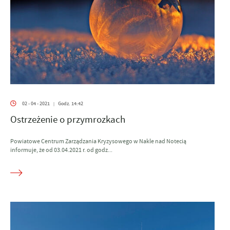
02 - 04 - 2021
Godz. 14:42
|
Ostrzeżenie o przymrozkach
Powiatowe Centrum Zarządzania Kryzysowego w Nakle nad Notecią
informuje, że od 03.04.2021 r. od godz...