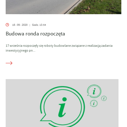
18 - 09 - 2020
Godz. 13:54
|
Budowa ronda rozpoczęta
17 września rozpoczęły się roboty budowlane związane z realizacją zadania
inwestycyjnego pn...