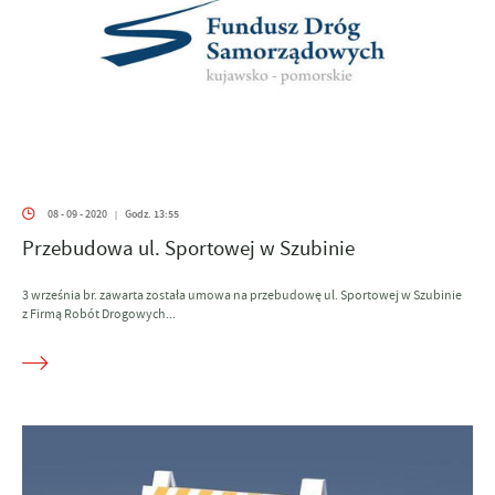
08 - 09 - 2020
Godz. 13:55
|
Przebudowa ul. Sportowej w Szubinie
3 września br. zawarta została umowa na przebudowę ul. Sportowej w Szubinie
z Firmą Robót Drogowych...