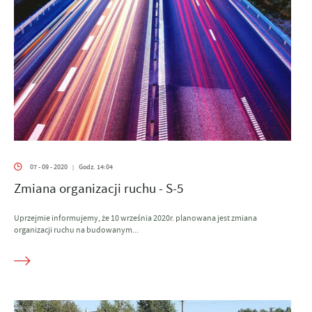
07 - 09 - 2020
Godz. 14:04
|
Zmiana organizacji ruchu - S-5
Uprzejmie informujemy, że 10 września 2020r. planowana jest zmiana
organizacji ruchu na budowanym...