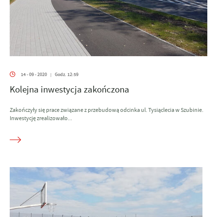
14 - 09 - 2020
Godz. 12:59
|
Kolejna inwestycja zakończona
Zakończyły się prace związane z przebudową odcinka ul. Tysiąclecia w Szubinie.
Inwestycję zrealizowało...