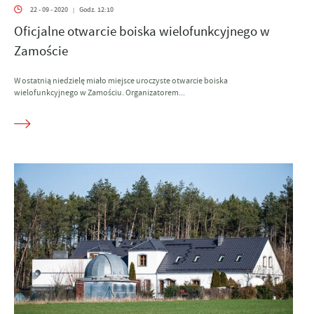
22 - 09 - 2020
Godz. 12:10
|
Oficjalne otwarcie boiska wielofunkcyjnego w
Zamoście
W ostatnią niedzielę miało miejsce uroczyste otwarcie boiska
wielofunkcyjnego w Zamościu. Organizatorem...