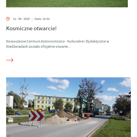
21 - 09 - 2020
Godz. 15:04
|
Kosmiczne otwarcie!
Nowoczesne Centrum Astronomiczno - Kulturalne i Dydaktyczne w
Niedźwiadach zostało oficjalnie otwarte...