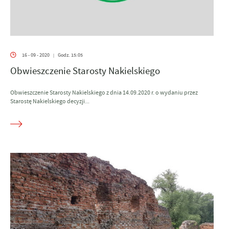
16 - 09 - 2020
Godz. 15:05
|
Obwieszczenie Starosty Nakielskiego
Obwieszczenie Starosty Nakielskiego z dnia 14.09.2020 r. o wydaniu przez
Starostę Nakielskiego decyzji...