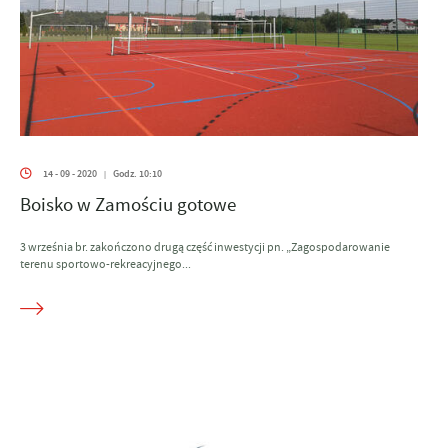
14 - 09 - 2020
Godz. 10:10
|
Boisko w Zamościu gotowe
3 września br. zakończono drugą część inwestycji pn. „Zagospodarowanie
terenu sportowo-rekreacyjnego...