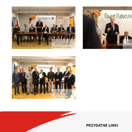
PRZYDATNE LINKI