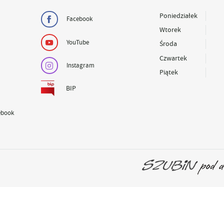
Poniedziałek
Facebook
Wtorek
YouTube
Środa
Czwartek
Instagram
Piątek
BIP
ebook