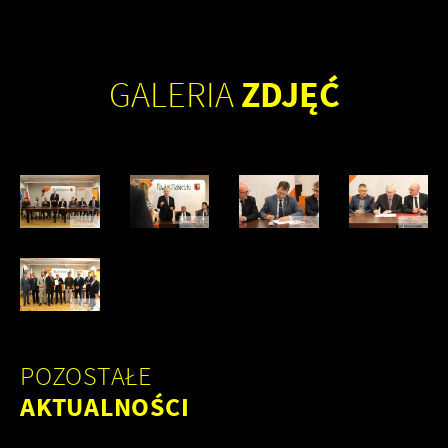
ZDJĘĆ
GALERIA
POZOSTAŁE
AKTUALNOŚCI