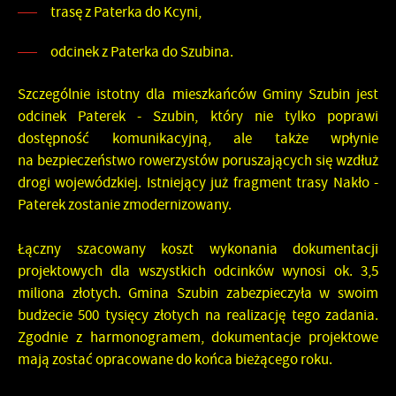
trasę z Paterka do Kcyni,
odcinek z Paterka do Szubina.
Szczególnie istotny dla mieszkańców Gminy Szubin jest
odcinek Paterek - Szubin, który nie tylko poprawi
dostępność komunikacyjną, ale także wpłynie
na bezpieczeństwo rowerzystów poruszających się wzdłuż
drogi wojewódzkiej. Istniejący już fragment trasy Nakło -
Paterek zostanie zmodernizowany.
Łączny szacowany koszt wykonania dokumentacji
projektowych dla wszystkich odcinków wynosi ok. 3,5
miliona złotych. Gmina Szubin zabezpieczyła w swoim
budżecie 500 tysięcy złotych na realizację tego zadania.
Zgodnie z harmonogramem, dokumentacje projektowe
mają zostać opracowane do końca bieżącego roku.