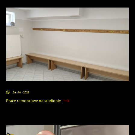
24 - 07 - 2026
Prace remontowe na stadionie