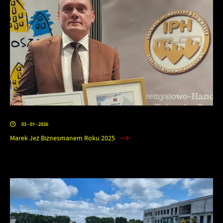
03 - 07 - 2026
Marek Jeż Biznesmanem Roku 2025