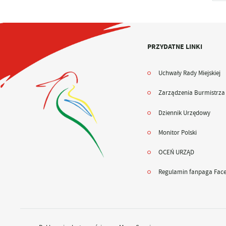
PRZYDATNE LINKI
Uchwały Rady Miejskiej
Zarządzenia Burmistrza
Dziennik Urzędowy
Monitor Polski
OCEŃ URZĄD
Regulamin fanpaga Fac