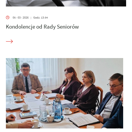
05 - 03 - 2026
Godz. 13:54
|
Kondolencje od Rady Seniorów