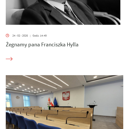
24 - 02 - 2026
Godz. 14:49
|
Żegnamy pana Franciszka Hylla