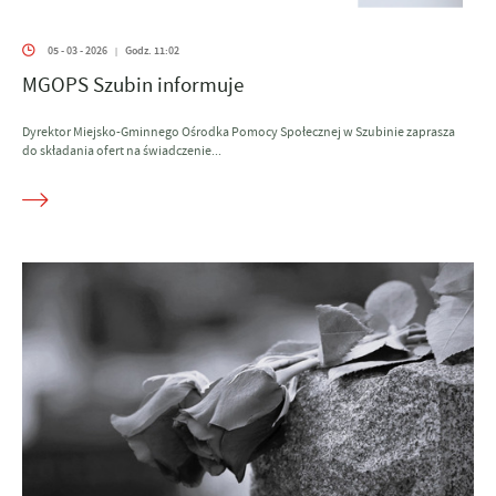
05 - 03 - 2026
Godz. 11:02
|
MGOPS Szubin informuje
Dyrektor Miejsko-Gminnego Ośrodka Pomocy Społecznej w Szubinie zaprasza
do składania ofert na świadczenie...