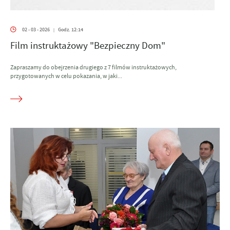
02 - 03 - 2026
Godz. 12:14
|
Film instruktażowy "Bezpieczny Dom"
Zapraszamy do obejrzenia drugiego z 7 filmów instruktażowych,
przygotowanych w celu pokazania, w jaki...