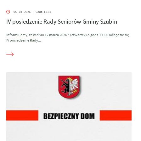
05 - 03 - 2026
Godz. 11:31
|
IV posiedzenie Rady Seniorów Gminy Szubin
Informujemy, że w dniu 12 marca 2026 r. (czwartek) o godz. 11.00 odbędzie się
IV posiedzenie Rady...