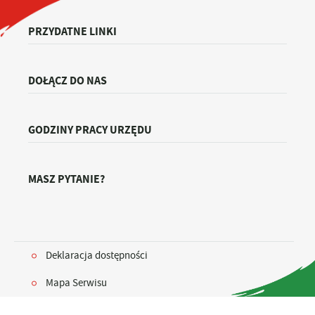
PRZYDATNE LINKI
DOŁĄCZ DO NAS
GODZINY PRACY URZĘDU
MASZ PYTANIE?
Deklaracja dostępności
Mapa Serwisu