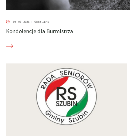
04 - 03 - 2026
Godz. 11:45
|
Kondolencje dla Burmistrza