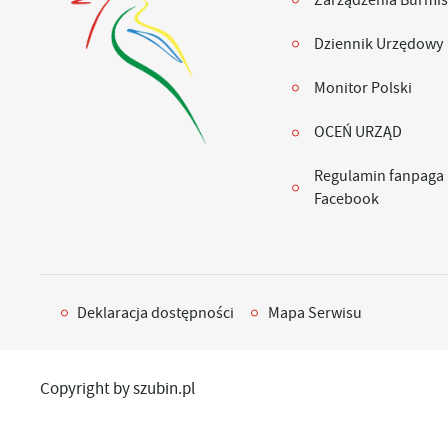
Dziennik Urzędowy
Monitor Polski
OCEŃ URZĄD
Regulamin fanpaga
Facebook
Deklaracja dostępności
Mapa Serwisu
Copyright by szubin.pl