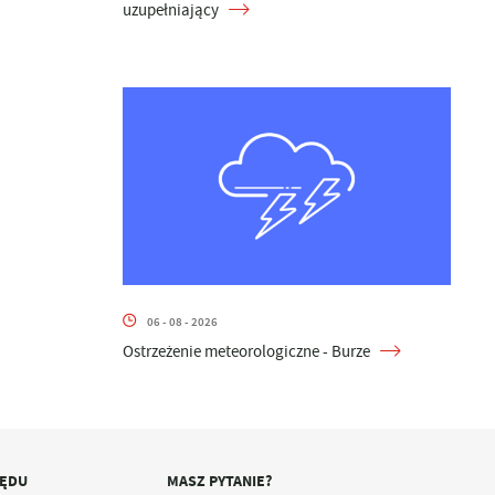
uzupełniający
06 - 08 - 2026
Ostrzeżenie meteorologiczne - Burze
ZĘDU
MASZ PYTANIE?