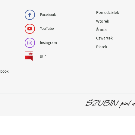
Poniedziałek
Facebook
Wtorek
YouTube
Środa
Czwartek
Instagram
Piątek
BIP
ebook