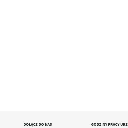
DOŁĄCZ DO NAS
GODZINY PRACY UR