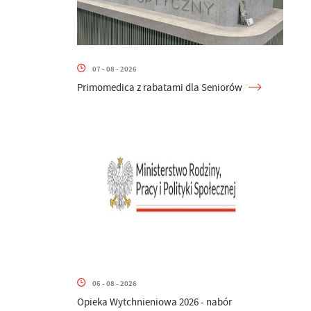
07 - 08 - 2026
Primomedica z rabatami dla Seniorów
06 - 08 - 2026
Opieka Wytchnieniowa 2026 - nabór