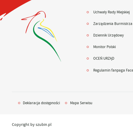
Uchwały Rady Miejskiej
Zarządzenia Burmistrza
Dziennik Urzędowy
Monitor Polski
OCEŃ URZĄD
Regulamin fanpaga Fac
Deklaracja dostępności
Mapa Serwisu
Copyright by szubin.pl