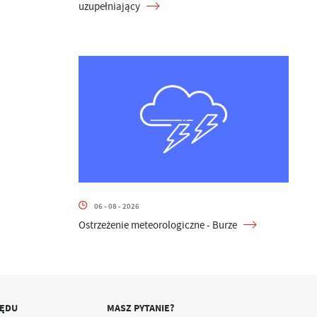
uzupełniający
06 - 08 - 2026
Ostrzeżenie meteorologiczne - Burze
ZĘDU
MASZ PYTANIE?