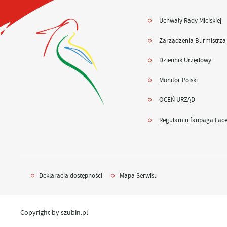
Uchwały Rady Miejskiej
Zarządzenia Burmistrza
Dziennik Urzędowy
Monitor Polski
OCEŃ URZĄD
Regulamin fanpaga Fac
Deklaracja dostępności
Mapa Serwisu
Copyright by szubin.pl