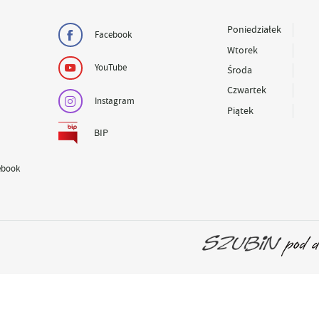
Poniedziałek
Facebook
Wtorek
YouTube
Środa
Czwartek
Instagram
Piątek
BIP
ebook