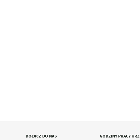
DOŁĄCZ DO NAS
GODZINY PRACY UR