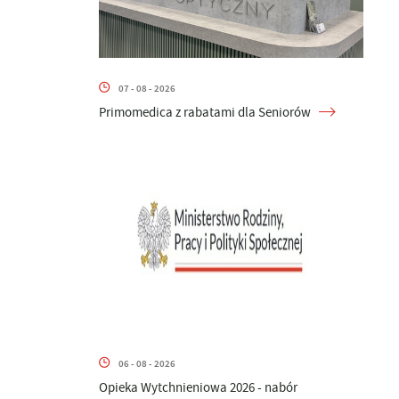
07 - 08 - 2026
Primomedica z rabatami dla Seniorów
06 - 08 - 2026
Opieka Wytchnieniowa 2026 - nabór