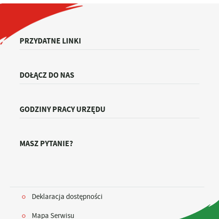
PRZYDATNE LINKI
DOŁĄCZ DO NAS
GODZINY PRACY URZĘDU
MASZ PYTANIE?
Deklaracja dostępności
Mapa Serwisu