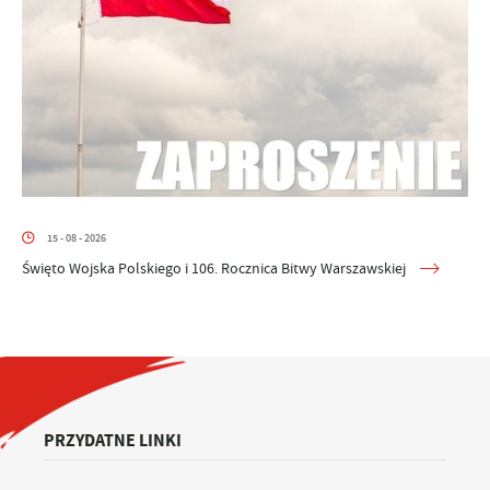
15 - 08 - 2026
Święto Wojska Polskiego i 106. Rocznica Bitwy Warszawskiej
PRZYDATNE LINKI