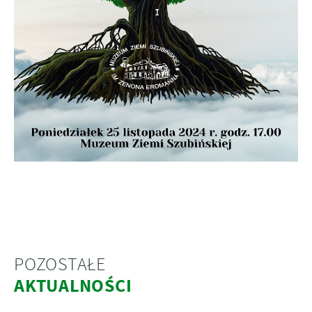
POZOSTAŁE
AKTUALNOŚCI