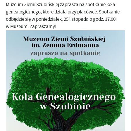
Muzeum Ziemi Szubińskiej zaprasza na spotkanie koła
genealogicznego, które działa przy placówce. Spotkanie
odbędzie się w poniedziałek, 25 listopada o godz. 17.00
w Muzeum. Zapraszamy!