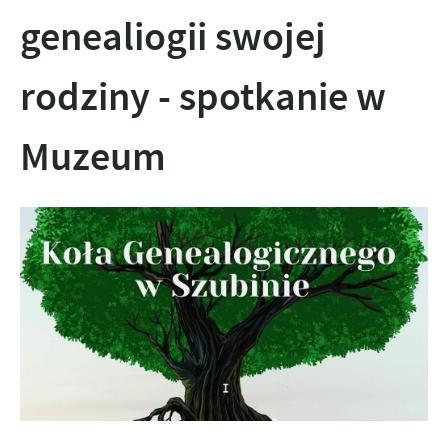
genealiogii swojej
rodziny - spotkanie w
Muzeum