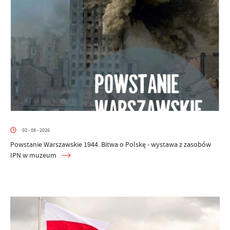
02 - 08 - 2026
Powstanie Warszawskie 1944. Bitwa o Polskę - wystawa z zasobów
IPN w muzeum