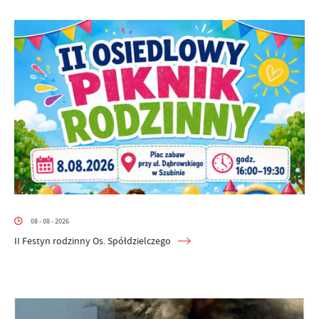
08 - 08 - 2026
II Festyn rodzinny Os. Spółdzielczego