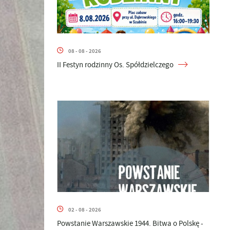
08 - 08 - 2026
II Festyn rodzinny Os. Spółdzielczego
02 - 08 - 2026
Powstanie Warszawskie 1944. Bitwa o Polskę -