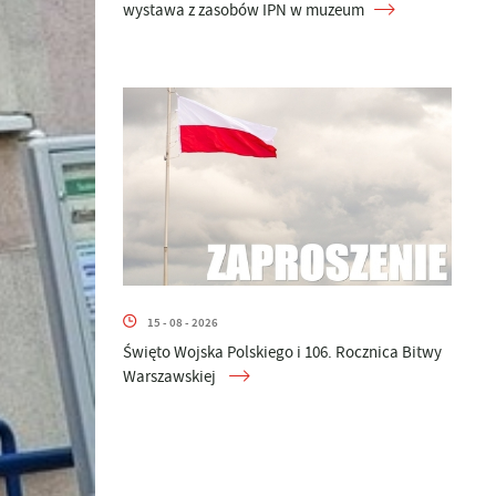
wystawa z zasobów IPN w muzeum
15 - 08 - 2026
Święto Wojska Polskiego i 106. Rocznica Bitwy
Warszawskiej