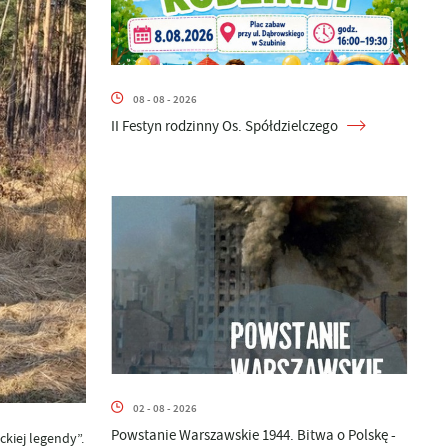
08 - 08 - 2026
II Festyn rodzinny Os. Spółdzielczego
02 - 08 - 2026
Powstanie Warszawskie 1944. Bitwa o Polskę -
ckiej legendy”.