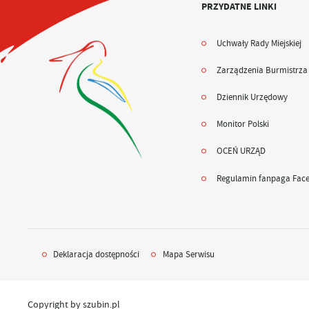
PRZYDATNE LINKI
Uchwały Rady Miejskiej
Zarządzenia Burmistrza
Dziennik Urzędowy
Monitor Polski
OCEŃ URZĄD
Regulamin fanpaga Fac
Deklaracja dostępności
Mapa Serwisu
Copyright by szubin.pl