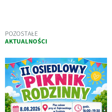
POZOSTAŁE
AKTUALNOŚCI