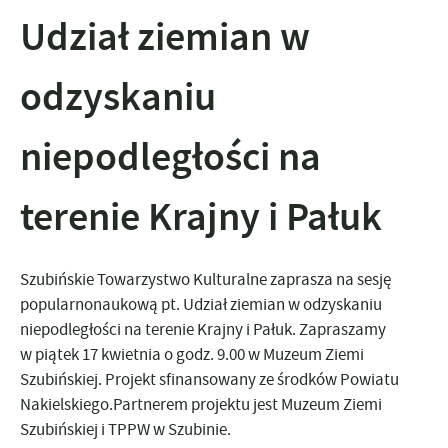
Udział ziemian w
odzyskaniu
niepodległości na
terenie Krajny i Pałuk
Szubińskie Towarzystwo Kulturalne zaprasza na sesję
popu
larnonaukową pt. Udział ziemian w odzyskaniu
niepodległości na terenie Krajny i Pałuk. Zapraszamy
w piątek 17 kwietnia o godz. 9.00 w Muzeum Ziemi
Szubińskiej. Projekt sfinansowany ze środków Powiatu
Nakielskiego.Partnerem projektu jest Muzeum Ziemi
Szubińskiej i TPPW w Szubinie.