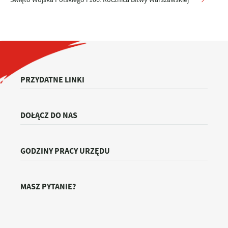
PRZYDATNE LINKI
DOŁĄCZ DO NAS
GODZINY PRACY URZĘDU
MASZ PYTANIE?