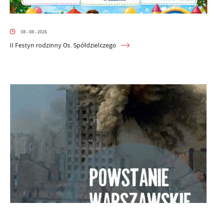
08 - 08 - 2026
II Festyn rodzinny Os. Spółdzielczego