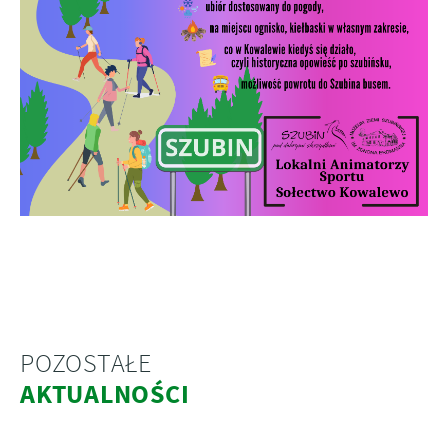
POZOSTAŁE
AKTUALNOŚCI