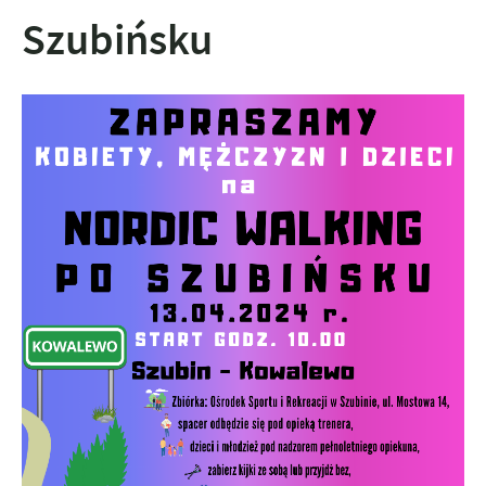
Szubińsku