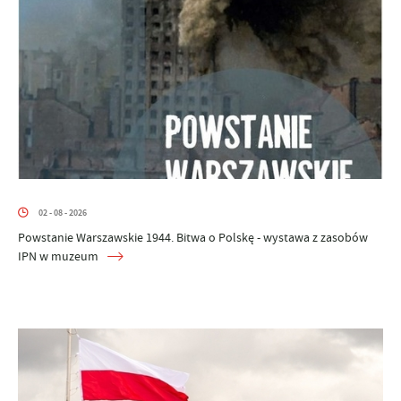
02 - 08 - 2026
Powstanie Warszawskie 1944. Bitwa o Polskę - wystawa z zasobów
IPN w muzeum