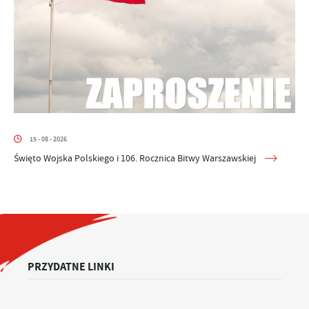
15 - 08 - 2026
Święto Wojska Polskiego i 106. Rocznica Bitwy Warszawskiej
PRZYDATNE LINKI