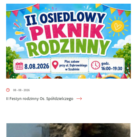
08 - 08 - 2026
II Festyn rodzinny Os. Spółdzielczego