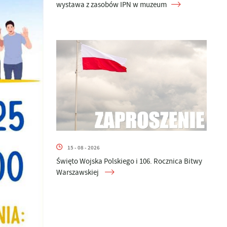
wystawa z zasobów IPN w muzeum
15 - 08 - 2026
Święto Wojska Polskiego i 106. Rocznica Bitwy
Warszawskiej