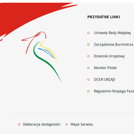
PRZYDATNE LINKI
Uchwały Rady Miejskiej
Zarządzenia Burmistrza
Dziennik Urzędowy
Monitor Polski
OCEŃ URZĄD
Regulamin fanpaga Fac
Deklaracja dostępności
Mapa Serwisu