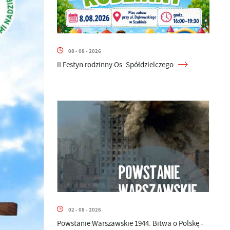
08 - 08 - 2026
II Festyn rodzinny Os. Spółdzielczego
02 - 08 - 2026
Powstanie Warszawskie 1944. Bitwa o Polskę -