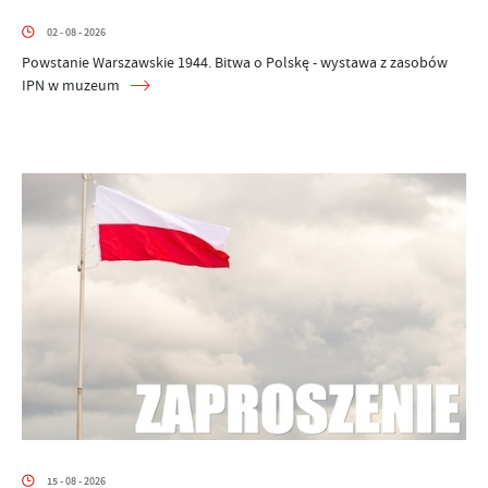
02 - 08 - 2026
Powstanie Warszawskie 1944. Bitwa o Polskę - wystawa z zasobów
IPN w muzeum
15 - 08 - 2026