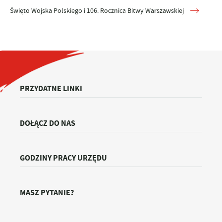
Święto Wojska Polskiego i 106. Rocznica Bitwy Warszawskiej
PRZYDATNE LINKI
DOŁĄCZ DO NAS
GODZINY PRACY URZĘDU
MASZ PYTANIE?