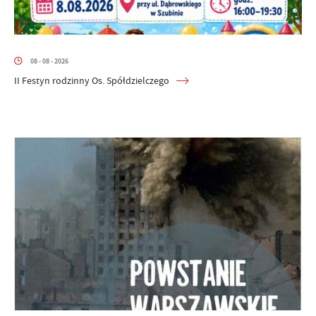
08 - 08 - 2026
II Festyn rodzinny Os. Spółdzielczego