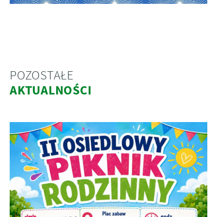
POZOSTAŁE
AKTUALNOŚCI