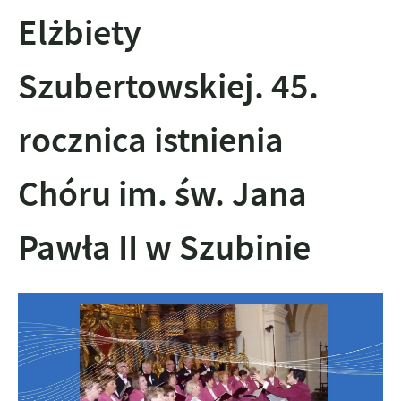
Elżbiety
Szubertowskiej. 45.
rocznica istnienia
Chóru im. św. Jana
Pawła II w Szubinie