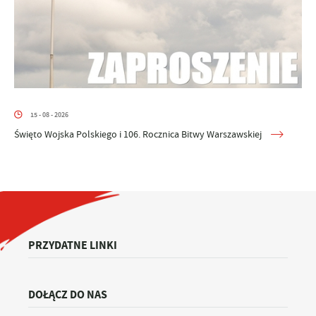
15 - 08 - 2026
Święto Wojska Polskiego i 106. Rocznica Bitwy Warszawskiej
PRZYDATNE LINKI
DOŁĄCZ DO NAS