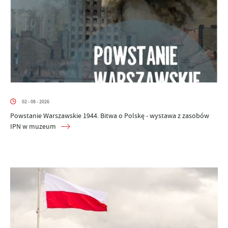
02 - 08 - 2026
Powstanie Warszawskie 1944. Bitwa o Polskę - wystawa z zasobów
IPN w muzeum