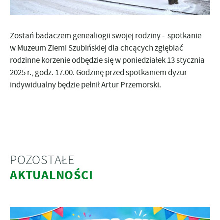
Zostań badaczem genealiogii swojej rodziny - spotkanie
w Muzeum Ziemi Szubińskiej dla chcących zgłębiać
rodzinne korzenie odbędzie się w poniedziałek 13 stycznia
2025 r., godz. 17.00. Godzinę przed spotkaniem dyżur
indywidualny będzie pełnił Artur Przemorski.
POZOSTAŁE
AKTUALNOŚCI