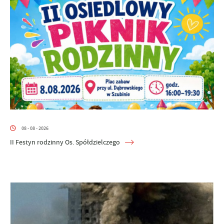
08 - 08 - 2026
II Festyn rodzinny Os. Spółdzielczego