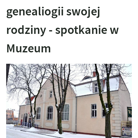
genealiogii swojej
rodziny - spotkanie w
Muzeum