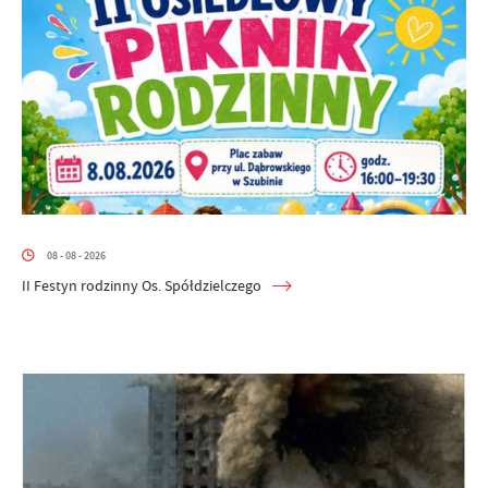
08 - 08 - 2026
II Festyn rodzinny Os. Spółdzielczego