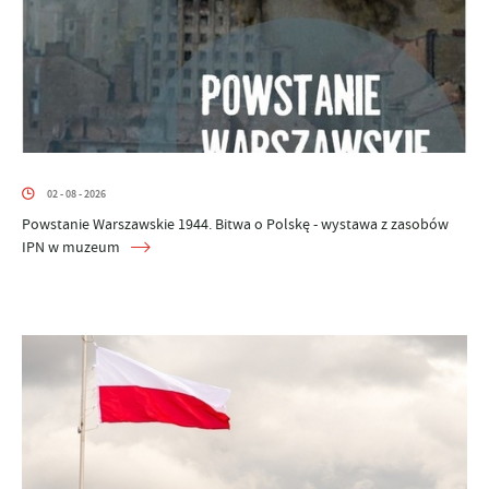
02 - 08 - 2026
Powstanie Warszawskie 1944. Bitwa o Polskę - wystawa z zasobów
IPN w muzeum