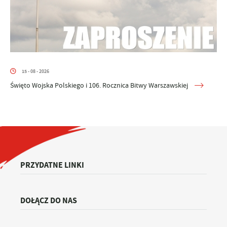
15 - 08 - 2026
Święto Wojska Polskiego i 106. Rocznica Bitwy Warszawskiej
PRZYDATNE LINKI
DOŁĄCZ DO NAS