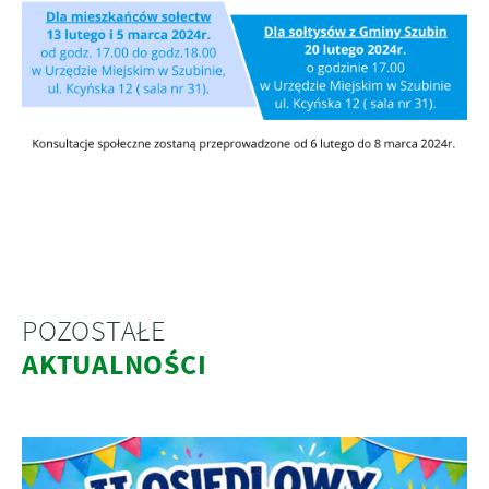
POZOSTAŁE
AKTUALNOŚCI