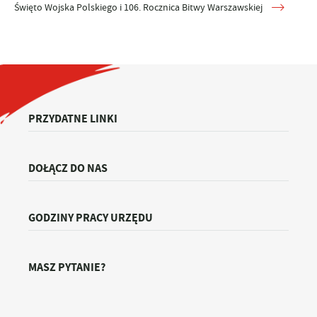
Święto Wojska Polskiego i 106. Rocznica Bitwy Warszawskiej
PRZYDATNE LINKI
DOŁĄCZ DO NAS
GODZINY PRACY URZĘDU
MASZ PYTANIE?