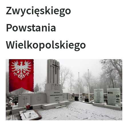
Zwycięskiego
Powstania
Wielkopolskiego