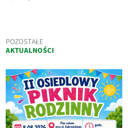
POZOSTAŁE
AKTUALNOŚCI