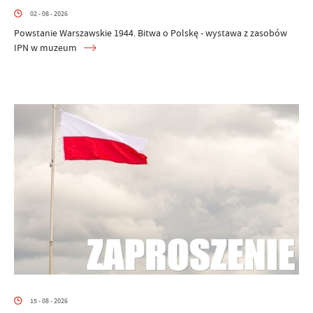
02 - 08 - 2026
Powstanie Warszawskie 1944. Bitwa o Polskę - wystawa z zasobów
IPN w muzeum
15 - 08 - 2026