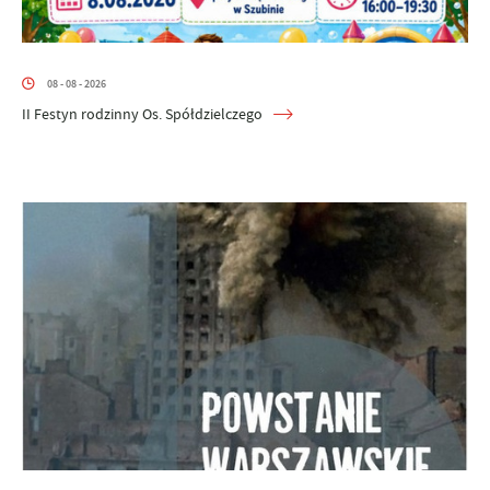
08 - 08 - 2026
II Festyn rodzinny Os. Spółdzielczego