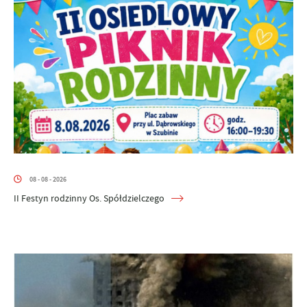
08 - 08 - 2026
II Festyn rodzinny Os. Spółdzielczego