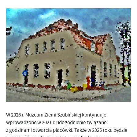
W 2026 r. Muzeum Ziemi Szubińskiej kontynuuje
wprowadzone w 2021 r. udogodnienie związane
z godzinami otwarcia placówki. Także w 2026 roku będzie