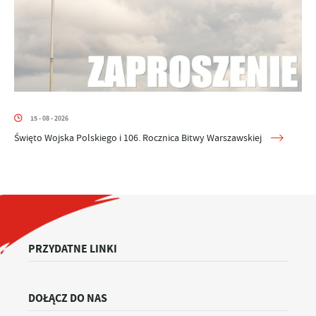
15 - 08 - 2026
Święto Wojska Polskiego i 106. Rocznica Bitwy Warszawskiej
PRZYDATNE LINKI
DOŁĄCZ DO NAS