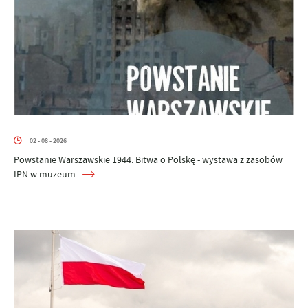
02 - 08 - 2026
Powstanie Warszawskie 1944. Bitwa o Polskę - wystawa z zasobów
IPN w muzeum