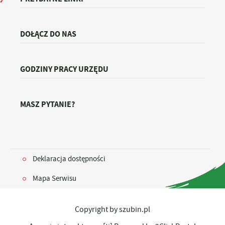
DOŁĄCZ DO NAS
GODZINY PRACY URZĘDU
MASZ PYTANIE?
Deklaracja dostępności
Mapa Serwisu
Copyright by szubin.pl