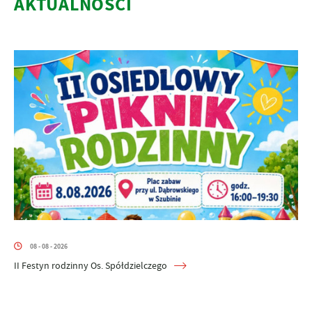
AKTUALNOŚCI
08 - 08 - 2026
II Festyn rodzinny Os. Spółdzielczego