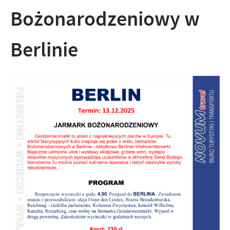
Bożonarodzeniowy w
Berlinie