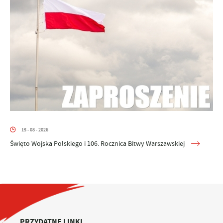
15 - 08 - 2026
Święto Wojska Polskiego i 106. Rocznica Bitwy Warszawskiej
PRZYDATNE LINKI