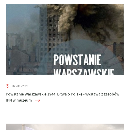
02 - 08 - 2026
Powstanie Warszawskie 1944. Bitwa o Polskę - wystawa z zasobów
IPN w muzeum