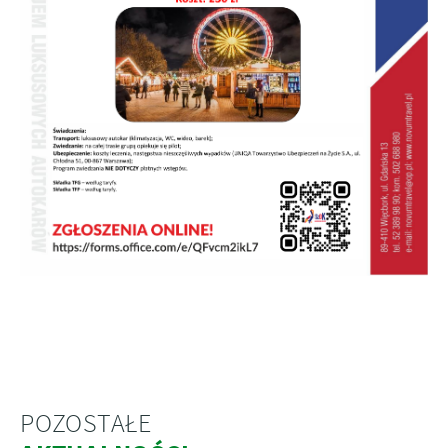
POZOSTAŁE