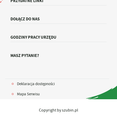
PRZYDATNE LINKI
DOŁĄCZ DO NAS
GODZINY PRACY URZĘDU
MASZ PYTANIE?
Deklaracja dostępności
Mapa Serwisu
Copyright by szubin.pl