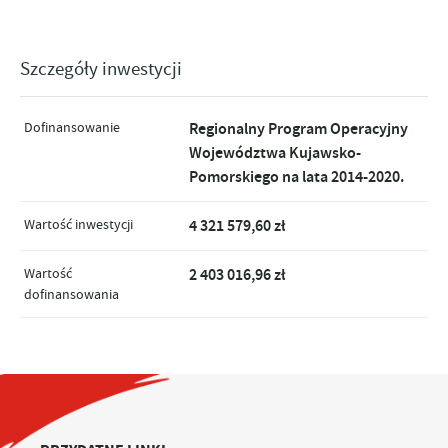
Szczegóły inwestycji
Dofinansowanie
Regionalny Program Operacyjny
Województwa Kujawsko-
Pomorskiego na lata 2014-2020.
Wartość inwestycji
4 321 579,60 zł
Wartość
2 403 016,96 zł
dofinansowania