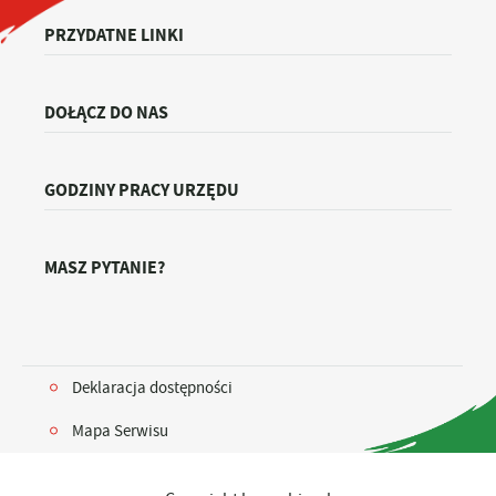
PRZYDATNE LINKI
DOŁĄCZ DO NAS
GODZINY PRACY URZĘDU
MASZ PYTANIE?
Deklaracja dostępności
Mapa Serwisu