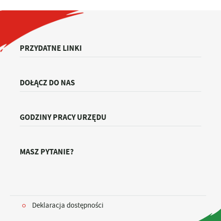
PRZYDATNE LINKI
DOŁĄCZ DO NAS
GODZINY PRACY URZĘDU
MASZ PYTANIE?
Deklaracja dostępności