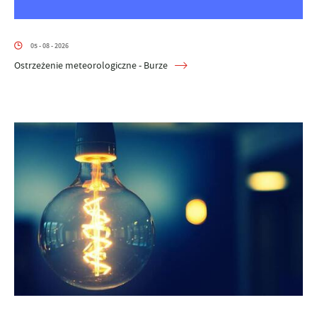
05 - 08 - 2026
Ostrzeżenie meteorologiczne - Burze