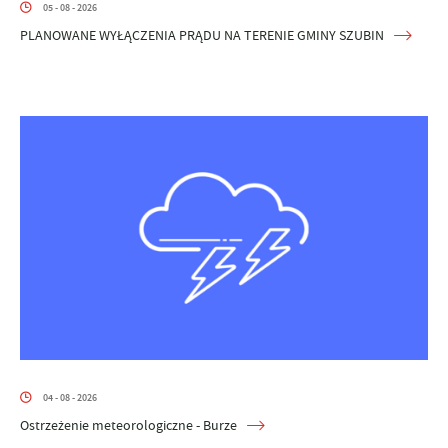
05 - 08 - 2026
PLANOWANE WYŁĄCZENIA PRĄDU NA TERENIE GMINY SZUBIN
04 - 08 - 2026
Ostrzeżenie meteorologiczne - Burze