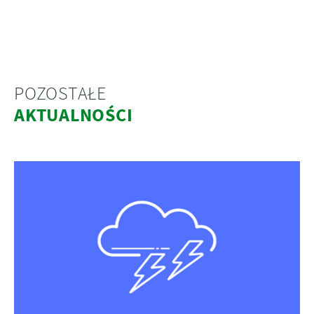
POZOSTAŁE
AKTUALNOŚCI