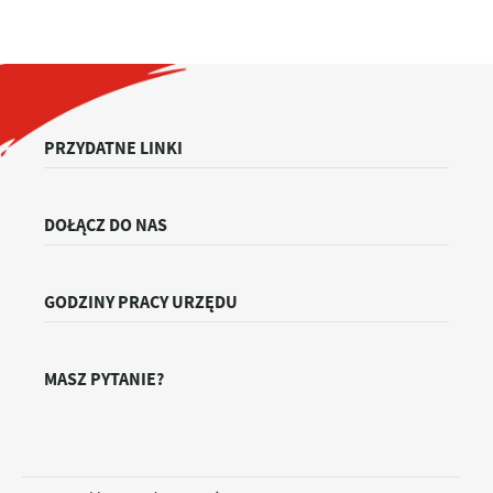
PRZYDATNE LINKI
DOŁĄCZ DO NAS
GODZINY PRACY URZĘDU
MASZ PYTANIE?