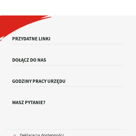
PRZYDATNE LINKI
DOŁĄCZ DO NAS
GODZINY PRACY URZĘDU
MASZ PYTANIE?
Deklaracja dostępności