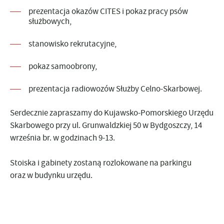
prezentacja okazów CITES i pokaz pracy psów
służbowych,
stanowisko rekrutacyjne,
pokaz samoobrony,
prezentacja radiowozów Służby Celno-Skarbowej.
Serdecznie zapraszamy do Kujawsko-Pomorskiego Urzędu
Skarbowego przy ul. Grunwaldzkiej 50 w Bydgoszczy, 14
września br. w godzinach 9-13.
Stoiska i gabinety zostaną rozlokowane na parkingu
oraz w budynku urzędu.