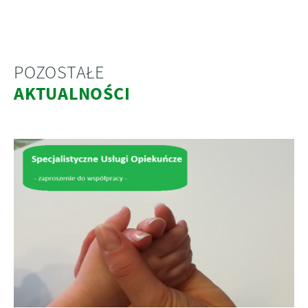
POZOSTAŁE
AKTUALNOŚCI