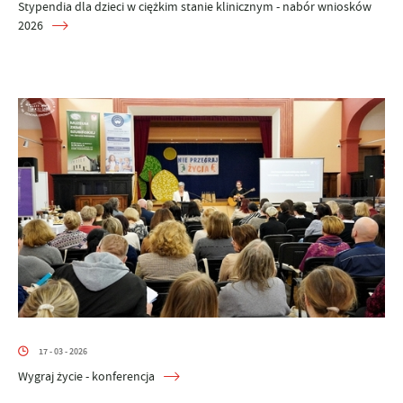
Stypendia dla dzieci w ciężkim stanie klinicznym - nabór wniosków
2026
17 - 03 - 2026
Wygraj życie - konferencja