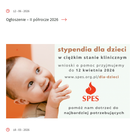
12 - 06 - 2026
Ogłoszenie – II półrocze 2026
18 - 03 - 2026