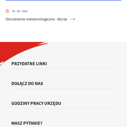
06 - 08 - 2026
Ostrzeżenie meteorologiczne - Burze
PRZYDATNE LINKI
DOŁĄCZ DO NAS
GODZINY PRACY URZĘDU
MASZ PYTANIE?