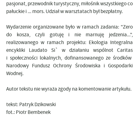
pasjonat, przewodnik turystyczny, miłośnik wszystkiego co
pałuckie i ... mors. Udział w warsztatach był bezpłatny.
Wydarzenie organizowane było w ramach zadania: "Zero
do kosza, czyli gotuję i nie marnuję jedzenia...",
realizowanego w ramach projektu: Ekologia Integralna
encykliki Laudato Si` w działaniu wspólnot
Caritas
i społeczności lokalnych, dofinansowanego ze środków
Narodowy Fundusz Ochrony Środowiska i Gospodarki
Wodnej
.
Autor tekstu nie wyraża zgody na komentowanie artykułu.
tekst: Patryk Dzikowski
fot.: Piotr Bembenek