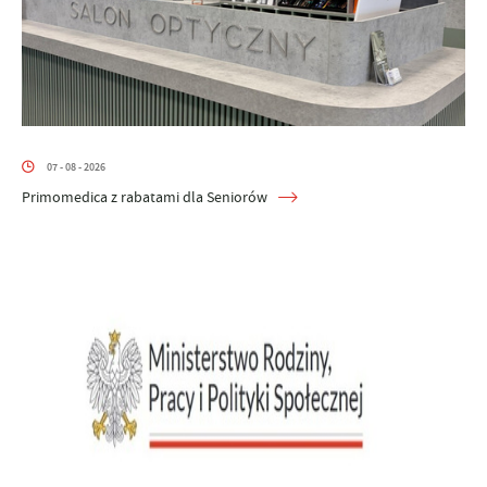
07 - 08 - 2026
Primomedica z rabatami dla Seniorów