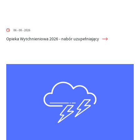
06 - 08 - 2026
Opieka Wytchnieniowa 2026 - nabór uzupełniający