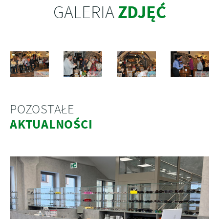
ZDJĘĆ
GALERIA
POZOSTAŁE
AKTUALNOŚCI