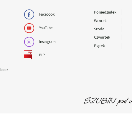
Poniedziałek
Facebook
Wtorek
YouTube
Środa
Czwartek
Instagram
Piątek
BIP
ebook