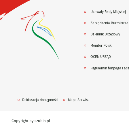
Uchwały Rady Miejskiej
Zarządzenia Burmistrza
Dziennik Urzędowy
Monitor Polski
OCEŃ URZĄD
Regulamin fanpaga Fac
Deklaracja dostępności
Mapa Serwisu
Copyright by szubin.pl