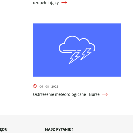
uzupełniający
06 - 08 - 2026
Ostrzeżenie meteorologiczne - Burze
ZĘDU
MASZ PYTANIE?