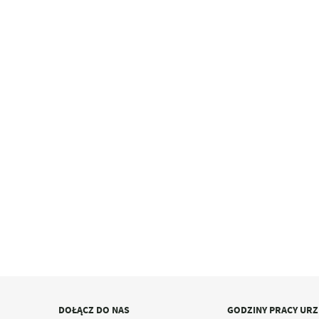
DOŁĄCZ DO NAS
GODZINY PRACY UR