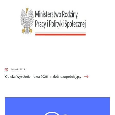
06 - 08 - 2026
Opieka Wytchnieniowa 2026 - nabór uzupełniający