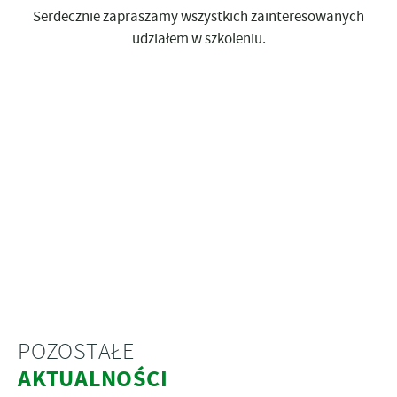
Serdecznie zapraszamy wszystkich zainteresowanych
udziałem w szkoleniu.
POZOSTAŁE
AKTUALNOŚCI