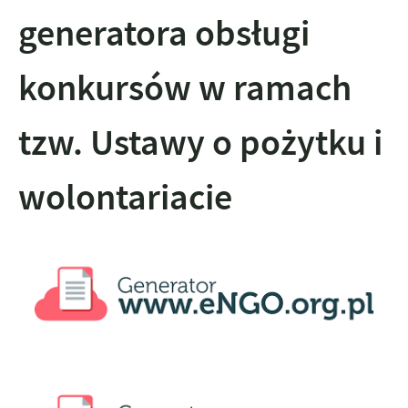
generatora obsługi
konkursów w ramach
tzw. Ustawy o pożytku i
wolontariacie