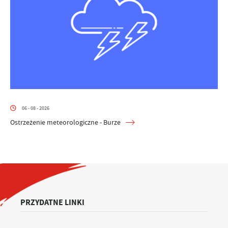
06 - 08 - 2026
Ostrzeżenie meteorologiczne - Burze
PRZYDATNE LINKI