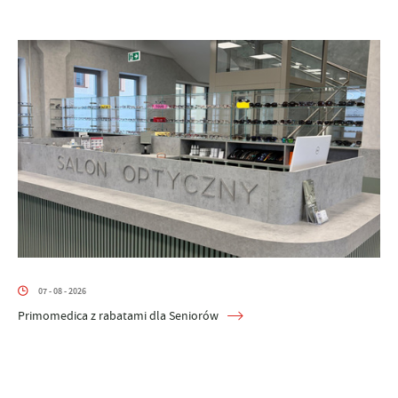
07 - 08 - 2026
Primomedica z rabatami dla Seniorów