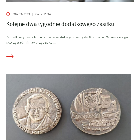
26 - 05 - 2021
Godz. 11:34
|
Kolejne dwa tygodnie dodatkowego zasiłku
Dodatkowy zasiłek opiekuńczy został wydłużony do 6 czerwca. Można z niego
skorzystać m.in. w przypadku...