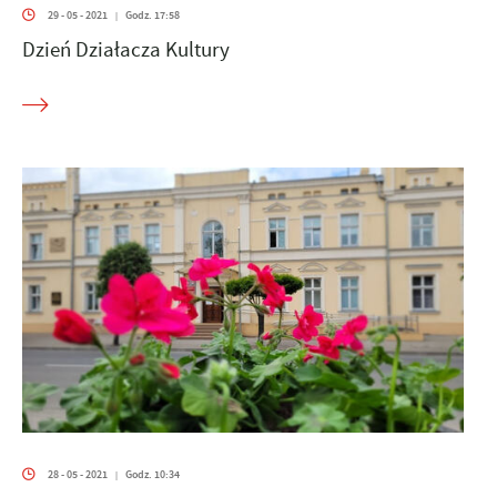
29 - 05 - 2021
Godz. 17:58
|
Dzień Działacza Kultury
28 - 05 - 2021
Godz. 10:34
|