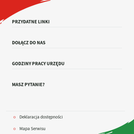
PRZYDATNE LINKI
DOŁĄCZ DO NAS
GODZINY PRACY URZĘDU
MASZ PYTANIE?
Deklaracja dostępności
Mapa Serwisu