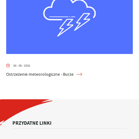
06 - 08 - 2026
Ostrzeżenie meteorologiczne - Burze
PRZYDATNE LINKI