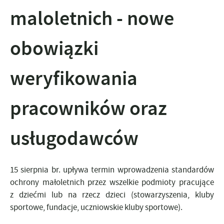
maloletnich - nowe
obowiązki
weryfikowania
pracowników oraz
usługodawców
15 sierpnia br. upływa termin wprowadzenia standardów
ochrony małoletnich przez wszelkie podmioty pracujące
z dziećmi lub na rzecz dzieci (stowarzyszenia, kluby
sportowe, fundacje, uczniowskie kluby sportowe).