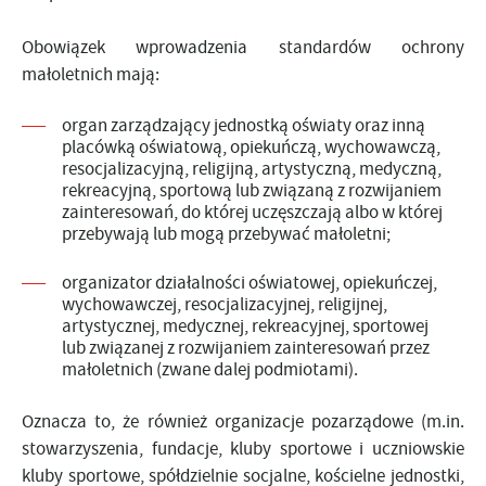
Obowiązek wprowadzenia standardów ochrony
małoletnich mają:
organ zarządzający jednostką oświaty oraz inną
placówką oświatową, opiekuńczą, wychowawczą,
resocjalizacyjną, religijną, artystyczną, medyczną,
rekreacyjną, sportową lub związaną z rozwijaniem
zainteresowań, do której uczęszczają albo w której
przebywają lub mogą przebywać małoletni;
organizator działalności oświatowej, opiekuńczej,
wychowawczej, resocjalizacyjnej, religijnej,
artystycznej, medycznej, rekreacyjnej, sportowej
lub związanej z rozwijaniem zainteresowań przez
małoletnich (zwane dalej podmiotami).
Oznacza to, że również organizacje pozarządowe (m.in.
stowarzyszenia, fundacje, kluby sportowe i uczniowskie
kluby sportowe, spółdzielnie socjalne, kościelne jednostki,