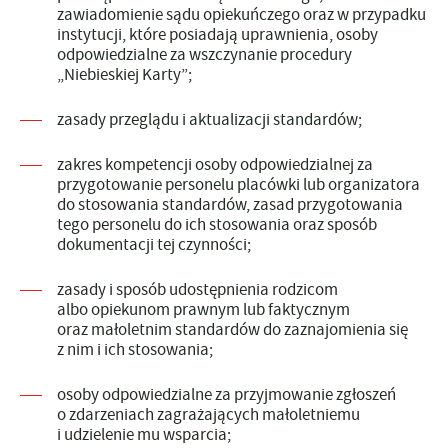
zawiadomienie sądu opiekuńczego oraz w przypadku
instytucji, które posiadają uprawnienia, osoby
odpowiedzialne za wszczynanie procedury
„Niebieskiej Karty”;
zasady przeglądu i aktualizacji standardów;
zakres kompetencji osoby odpowiedzialnej za
przygotowanie personelu placówki lub organizatora
do stosowania standardów, zasad przygotowania
tego personelu do ich stosowania oraz sposób
dokumentacji tej czynności;
zasady i sposób udostępnienia rodzicom
albo opiekunom prawnym lub faktycznym
oraz małoletnim standardów do zaznajomienia się
z nim i ich stosowania;
osoby odpowiedzialne za przyjmowanie zgłoszeń
o zdarzeniach zagrażających małoletniemu
i udzielenie mu wsparcia;