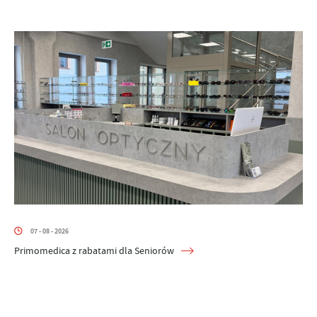
07 - 08 - 2026
Primomedica z rabatami dla Seniorów