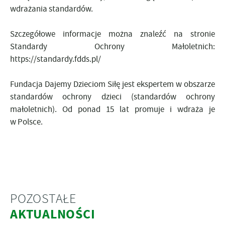
wdrażania standardów.
Szczegółowe informacje można znaleźć na stronie
Standardy Ochrony Małoletnich:
https://standardy.fdds.pl/
Fundacja Dajemy Dzieciom Siłę jest ekspertem w obszarze
standardów ochrony dzieci (standardów ochrony
małoletnich). Od ponad 15 lat promuje i wdraża je
w Polsce.
POZOSTAŁE
AKTUALNOŚCI