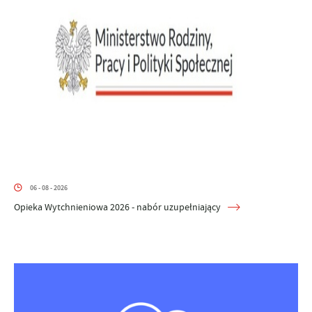
06 - 08 - 2026
Opieka Wytchnieniowa 2026 - nabór uzupełniający