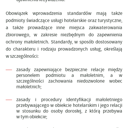
Obowiązek wprowadzenia standardów mają także
podmioty świadczące usługi hotelarskie oraz turystyczne,
a także prowadzące inne miejsca zakwaterowania
zbiorowego, w zakresie niezbędnym do zapewnienia
ochrony małoletnich.
Standardy, w sposób dostosowany
do charakteru i rodzaju prowadzonych usług, określają
w szczególności:
zasady zapewniające bezpieczne relacje między
personelem podmiotu a małoletnim, a w
szczególności zachowania niedozwolone wobec
małoletnich;
zasady i procedury identyfikacji małoletniego
przebywającego w obiekcie hotelarskim i jego relacji
w stosunku do osoby dorosłej, z którą przebywa
w tym obiekcie;