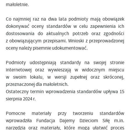
małoletnie.
Co najmniej raz na dwa lata podmioty mają obowiązek
dokonywać oceny standardów w celu zapewnienia ich
dostosowania do aktualnych potrzeb oraz zgodności
z obowiązującym przepisami. Wnioski z przeprowadzonej
oceny należy pisemnie udokumentować.
Podmioty udostępniają standardy na swojej stronie
internetowej oraz wywieszają w widocznym miejscu
w swoim lokalu, w wersji zupełnej oraz skróconej,
przeznaczonej dla małoletnich.
Ostateczny termin wprowadzenia standardów upływa 15
sierpnia 2024 r.
Pomocne materiały przy tworzeniu standardów
wprowadziła Fundacja Dajemy Dzieciom Siłę m.in.
narzędzia oraz materiały, które mogą ułatwić proces