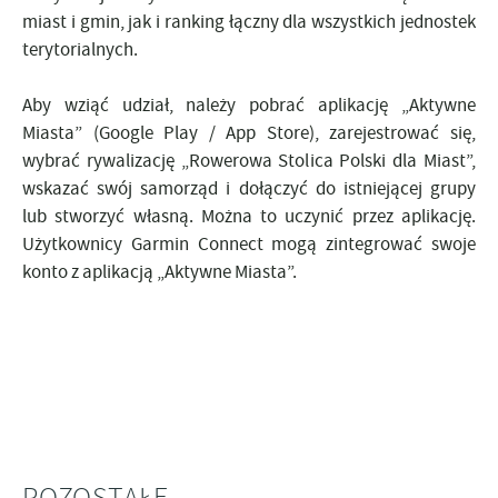
miast i gmin, jak i ranking łączny dla wszystkich jednostek
terytorialnych.
Aby wziąć udział, należy pobrać aplikację „Aktywne
Miasta” (Google Play / App Store), zarejestrować się,
wybrać rywalizację „Rowerowa Stolica Polski dla Miast”,
wskazać swój samorząd i dołączyć do istniejącej grupy
lub stworzyć własną. Można to uczynić przez aplikację.
Użytkownicy Garmin Connect mogą zintegrować swoje
konto z aplikacją „Aktywne Miasta”.
POZOSTAŁE