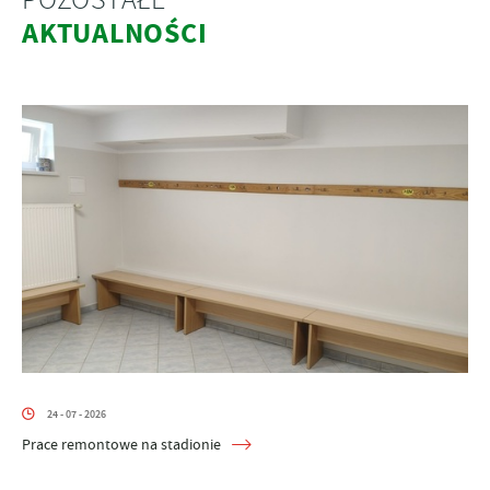
AKTUALNOŚCI
24 - 07 - 2026
Prace remontowe na stadionie