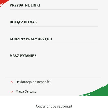
PRZYDATNE LINKI
DOŁĄCZ DO NAS
GODZINY PRACY URZĘDU
MASZ PYTANIE?
Deklaracja dostępności
Mapa Serwisu
Copyright by szubin.pl