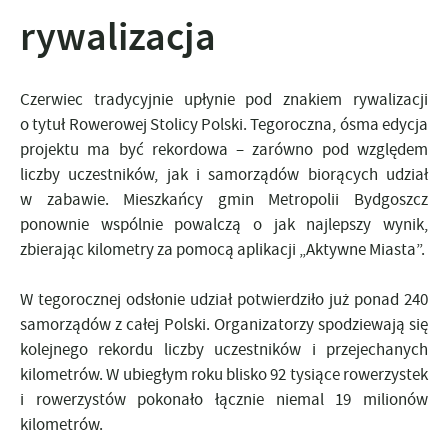
rywalizacja
Czerwiec tradycyjnie upłynie pod znakiem rywalizacji
o tytuł Rowerowej Stolicy Polski. Tegoroczna, ósma edycja
projektu ma być rekordowa – zarówno pod względem
liczby uczestników, jak i samorządów biorących udział
w zabawie. Mieszkańcy gmin Metropolii Bydgoszcz
ponownie wspólnie powalczą o jak najlepszy wynik,
zbierając kilometry za pomocą aplikacji „Aktywne Miasta”.
W tegorocznej odsłonie udział potwierdziło już ponad 240
samorządów z całej Polski. Organizatorzy spodziewają się
kolejnego rekordu liczby uczestników i przejechanych
kilometrów. W ubiegłym roku blisko 92 tysiące rowerzystek
i rowerzystów pokonało łącznie niemal 19 milionów
kilometrów.