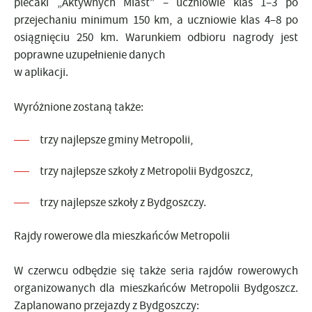
plecaki „Aktywnych Miast” – uczniowie klas 1–3 po
przejechaniu minimum 150 km, a uczniowie klas 4–8 po
osiągnięciu 250 km. Warunkiem odbioru nagrody jest
poprawne uzupełnienie danych
w aplikacji.
Wyróżnione zostaną także:
trzy najlepsze gminy Metropolii,
trzy najlepsze szkoły z Metropolii Bydgoszcz,
trzy najlepsze szkoły z Bydgoszczy.
Rajdy rowerowe dla mieszkańców Metropolii
W czerwcu odbędzie się także seria rajdów rowerowych
organizowanych dla mieszkańców Metropolii Bydgoszcz.
Zaplanowano przejazdy z Bydgoszczy: