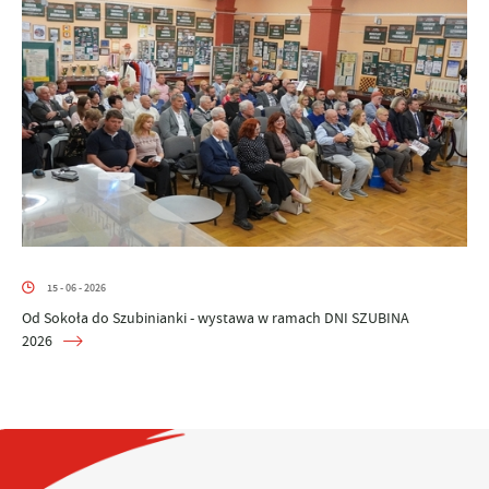
15 - 06 - 2026
Od Sokoła do Szubinianki - wystawa w ramach DNI SZUBINA
2026