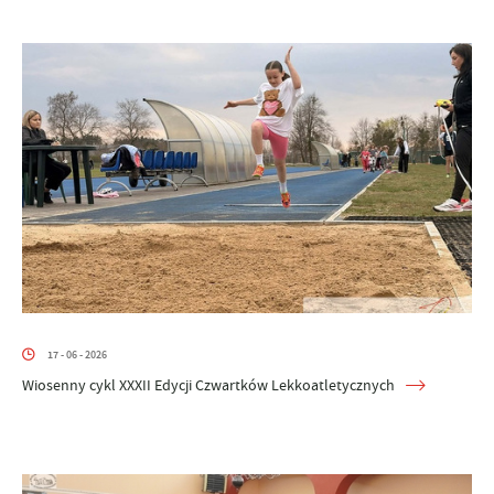
17 - 06 - 2026
Wiosenny cykl XXXII Edycji Czwartków Lekkoatletycznych